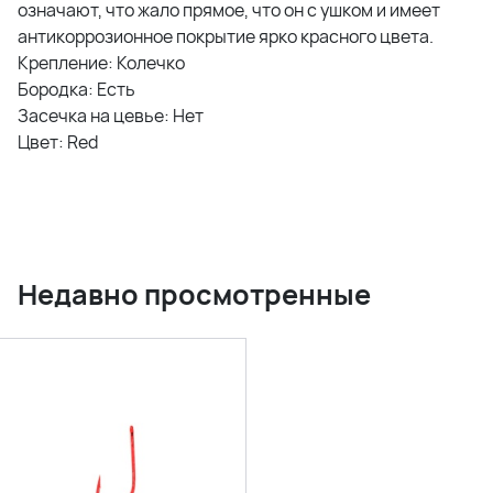
означают, что жало прямое, что он с ушком и имеет
антикоррозионное покрытие ярко красного цвета.
Крепление: Колечко
Бородка: Есть
Засечка на цевье: Нет
Цвет: Red
Недавно просмотренные