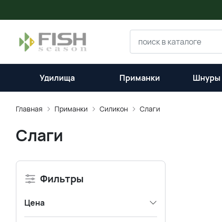
Удилища
Приманки
Шнуры 
Главная
Приманки
Силикон
Слаги
Слаги
Фильтры
Цена