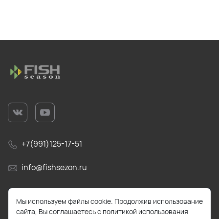
+7(991)125-17-51
info@fishsezon.ru
105484, г. Москва, 16-я Парковая улица, 26к4
Мы используем файлы cookie. Продолжив использование
сайта, Вы соглашаетесь с политикой использования