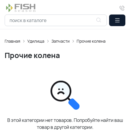
Главная
Удилища
Запчасти
Прочие колена
Прочие колена
В этой категории нет товаров. Попробуйте найти ваш
товар в другой категории.