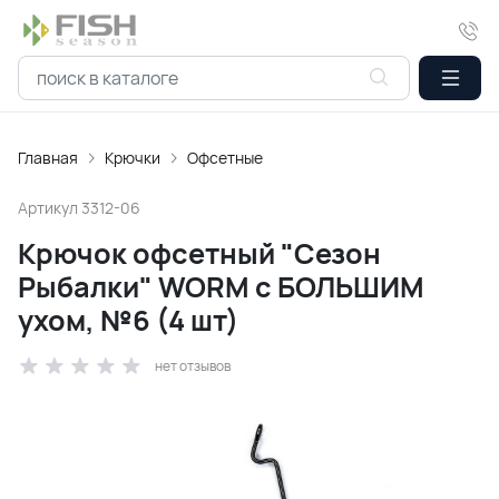
Главная
Крючки
Офсетные
Артикул
3312-06
Крючок офсетный "Сезон
Рыбалки" WORM с БОЛЬШИМ
ухом, №6 (4 шт)
нет отзывов