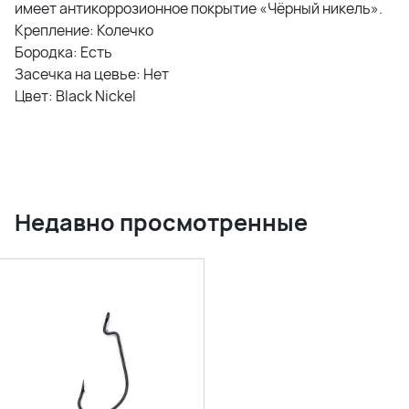
имеет антикоррозионное покрытие «Чёрный никель».
Крепление: Колечко
Бородка: Есть
Засечка на цевье: Нет
Цвет: Black Nickel
Недавно просмотренные