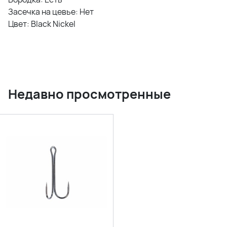
Засечка на цевье: Нет
Цвет: Black Nickel
Недавно просмотренные