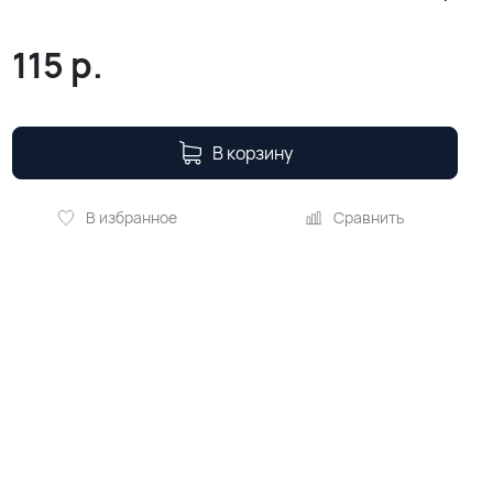
115
р.
В корзину
В избранное
Сравнить