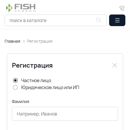
Главная
Регистрация
Регистрация
Частное лицо
Юридическое лицо или ИП
Фамилия