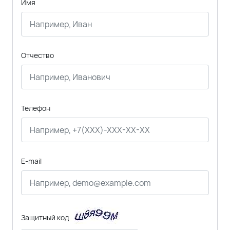
Имя
Отчество
Телефон
E-mail
Защитный код