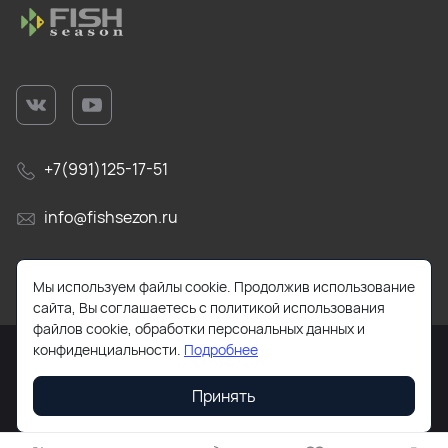
+7(991)125-17-51
info@fishsezon.ru
105484, г. Москва, 16-я Парковая улица, 26к4
Мы используем файлы cookie. Продолжив использование
сайта, Вы соглашаетесь с политикой использования
файлов cookie, обработки персональных данных и
конфиденциальности.
Подробнее
Принять
2026 © Все права защищены. Работает на
ReadyScript