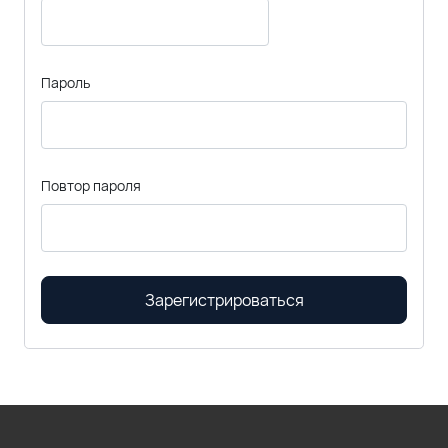
Пароль
Повтор пароля
Зарегистрироваться