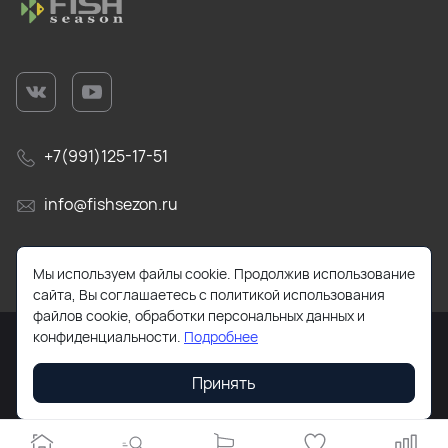
+7(991)125-17-51
info@fishsezon.ru
105484, г. Москва, 16-я Парковая улица, 26к4
Мы используем файлы cookie. Продолжив использование
сайта, Вы соглашаетесь с политикой использования
файлов cookie, обработки персональных данных и
конфиденциальности.
Подробнее
Принять
2026 © Все права защищены. Работает на
ReadyScript