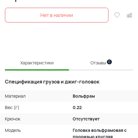
0
Характеристики
Отзывы
Спецификация грузов и джиг-головок
Материал
Вольфрам
Вес (г)
0.22
Крючок
Отсутствует
Модель
Головка вольфрамовая с
прорезью круглая