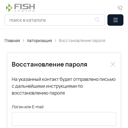
Главная
Авторизация
Восстановление пароля
Восстановление пароля
На указанный контакт будет отправлено письмо
с дальнейшими инструкциями по
восстановлению пароля
Логин или E-mail