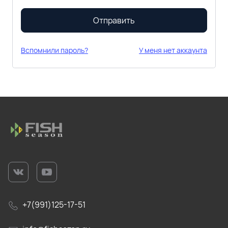
Отправить
Вспомнили пароль?
У меня нет аккаунта
+7(991)125-17-51